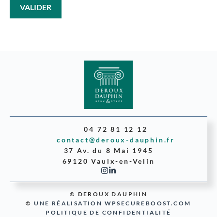
04 72 81 12 12
contact@deroux-dauphin.fr
37 Av. du 8 Mai 1945
69120 Vaulx-en-Velin
© DEROUX DAUPHIN
©
UNE RÉALISATION WPSECUREBOOST.COM
POLITIQUE DE CONFIDENTIALITÉ